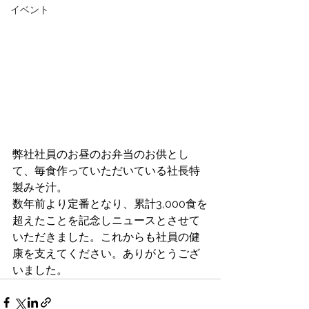
イベント
弊社社員のお昼のお弁当のお供とし
て、毎食作っていただいている社長特
製みそ汁。
数年前より定番となり、累計3,000食を
超えたことを記念しニュースとさせて
いただきました。これからも社員の健
康を支えてください。ありがとうござ
いました。