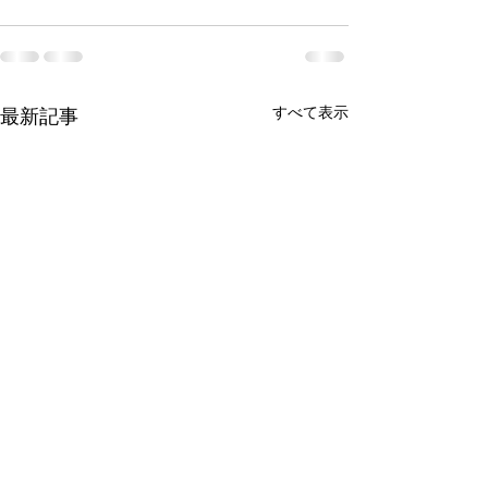
すべて表示
最新記事