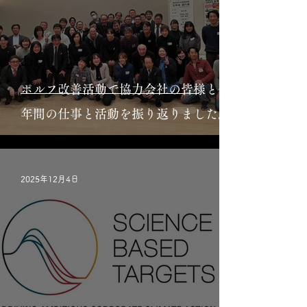
工場
ポルフ改善活動で協力会社の皆様と一
年間の仕事と活動を振り返りました。
2025年12月4日