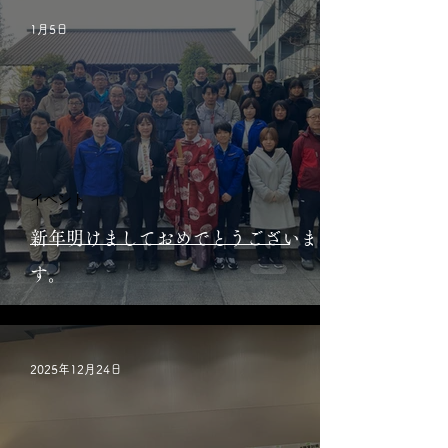
1月5日
イベント
新年明けましておめでとうございま
す。
2025年12月24日