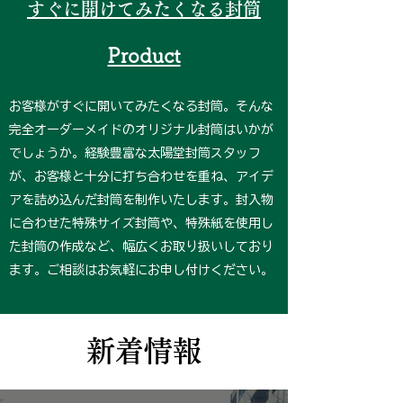
すぐに開けてみたくなる封筒
Product
お客様がすぐに開いてみたくなる封筒。そんな
完全オーダーメイドのオリジナル封筒はいかが
でしょうか。経験豊富な太陽堂封筒スタッフ
が、お客様と十分に打ち合わせを重ね、アイデ
アを詰め込んだ封筒を制作いたします。封入物
に合わせた特殊サイズ封筒や、特殊紙を使用し
た封筒の作成など、幅広くお取り扱いしており
ます。ご相談はお気軽にお申し付けください。
新着情報