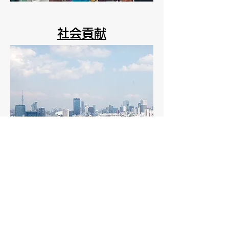
社会貢献
環境配慮